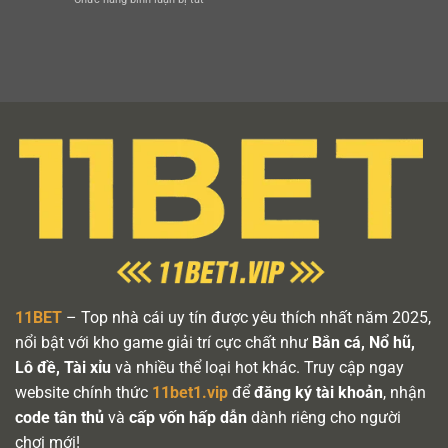
Những
Xổ
Hướng
Điều
Số
Dẫn
Có
Hữu
Bắt
Thể
Hiệu
Kèo
Bạn
Rung
Chưa
|
Biết
Bí
Kíp
Cá
Độ
Hiệu
Quả
Ở
11BET
11BET
– Top nhà cái uy tín được yêu thích nhất năm 2025,
nổi bật với kho game giải trí cực chất như
Bắn cá, Nổ hũ,
Lô đề, Tài xỉu
và nhiều thể loại hot khác. Truy cập ngay
website chính thức
11bet1.vip
để
đăng ký tài khoản
, nhận
code tân thủ
và
cấp vốn hấp dẫn
dành riêng cho người
chơi mới!