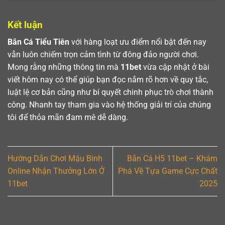
Kết luận
Bắn Cá Tiểu Tiên
với hàng loạt ưu điểm nổi bật đến nay
vẫn luôn chiếm trọn cảm tình từ đông đảo người chơi.
Mong rằng những thông tin mà
11bet
vừa cập nhật ở bài
viết hôm nay có thể giúp bạn đọc nắm rõ hơn về quy tắc,
luật lệ cơ bản cũng như bí quyết chinh phục trò chơi thành
công. Nhanh tay tham gia vào hệ thống giải trí của chúng
tôi để thỏa mãn đam mê dễ dàng.
Hướng Dẫn Chơi Mậu Binh
Bắn Cá H5 11bet – Khám
Online Nhận Thưởng Lớn Ở
Phá Về Tựa Game Cực Chất
11bet
2025