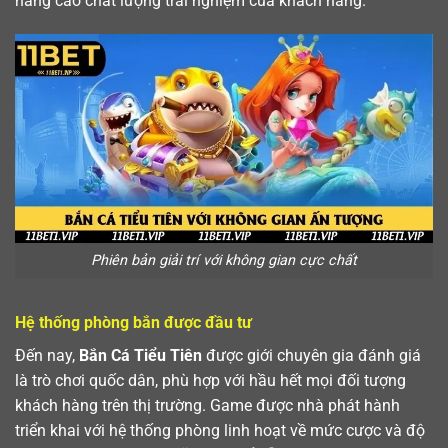
nâng cao chất lượng trải nghiệm của khách hàng.
Phiên bản giải trí với không gian cực chất
Hệ thống phòng bắn được đầu tư
Đến nay,
Bắn Cá Tiểu Tiên
được giới chuyên gia đánh giá
là trò chơi quốc dân, phù hợp với hầu hết mọi đối tượng
khách hàng trên thị trường. Game được nhà phát hành
triển khai với hệ thống phòng linh hoạt về mức cược và độ