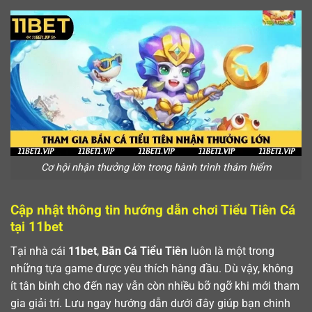
Cơ hội nhận thưởng lớn trong hành trình thám hiểm
Cập nhật thông tin hướng dẫn chơi Tiểu Tiên Cá
tại 11bet
Tại nhà cái
11bet
,
Bắn Cá Tiểu Tiên
luôn là một trong
những tựa game được yêu thích hàng đầu. Dù vậy, không
ít tân binh cho đến nay vẫn còn nhiều bỡ ngỡ khi mới tham
gia giải trí. Lưu ngay hướng dẫn dưới đây giúp bạn chinh