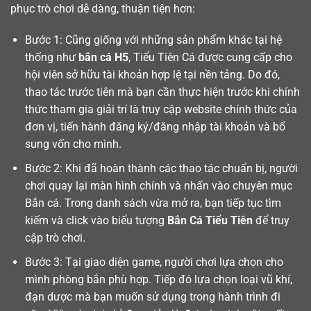
phục trò chơi dễ dàng, thuận tiện hơn:
Bước 1: Cũng giống với những sản phẩm khác tại hệ
thống như
bắn cá H5
, Tiểu Tiên Cá được cung cấp cho
hội viên sở hữu tài khoản hợp lệ tại nền tảng. Do đó,
thao tác trước tiên mà bạn cần thực hiện trước khi chính
thức tham gia giải trí là truy cập website chính thức của
đơn vị, tiến hành đăng ký/đăng nhập tài khoản và bổ
sung vốn cho mình.
Bước 2: Khi đã hoàn thành các thao tác chuẩn bị, người
chơi quay lại màn hình chính và nhấn vào chuyên mục
Bắn cá. Trong danh sách vừa mở ra, bạn tiếp tục tìm
kiếm và click vào biểu tượng
Bắn Cá Tiểu Tiên
để truy
cập trò chơi.
Bước 3: Tại giao diện game, người chơi lựa chọn cho
mình phòng bắn phù hợp. Tiếp đó lựa chọn loại vũ khí,
đạn dược mà bạn muốn sử dụng trong hành trình đi