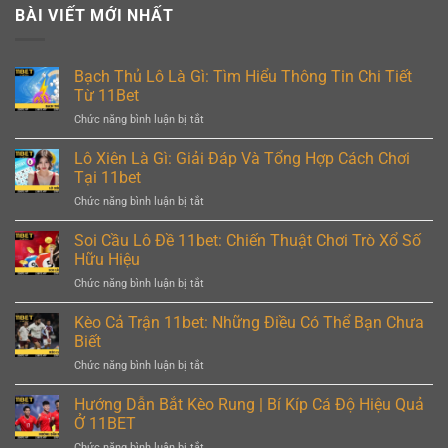
BÀI VIẾT MỚI NHẤT
Bạch Thủ Lô Là Gì: Tìm Hiểu Thông Tin Chi Tiết
Từ 11Bet
Chức năng bình luận bị tắt
ở
Bạch
Thủ
Lô Xiên Là Gì: Giải Đáp Và Tổng Hợp Cách Chơi
Lô
Tại 11bet
Là
Chức năng bình luận bị tắt
ở
Gì:
Lô
Tìm
Xiên
Soi Cầu Lô Đề 11bet: Chiến Thuật Chơi Trò Xổ Số
Hiểu
Là
Thông
Hữu Hiệu
Gì:
Tin
Chức năng bình luận bị tắt
ở
Giải
Chi
Soi
Đáp
Tiết
Cầu
Kèo Cả Trận 11bet: Những Điều Có Thể Bạn Chưa
Và
Từ
Lô
Tổng
Biết
11Bet
Đề
Hợp
Chức năng bình luận bị tắt
ở
11bet:
Cách
Kèo
Chiến
Chơi
Cả
Hướng Dẫn Bắt Kèo Rung | Bí Kíp Cá Độ Hiệu Quả
Thuật
Tại
Trận
Chơi
Ở 11BET
11bet
11bet:
Trò
Chức năng bình luận bị tắt
ở