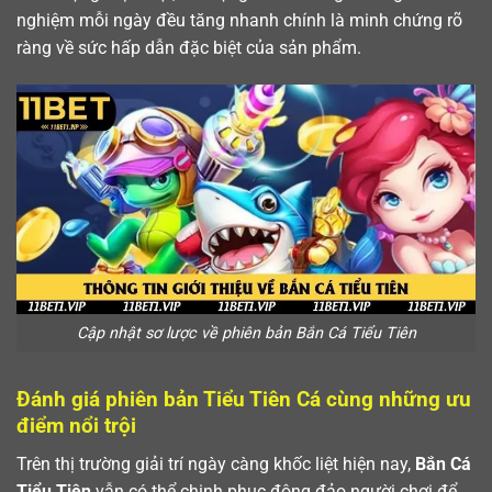
nghiệm mỗi ngày đều tăng nhanh chính là minh chứng rõ
ràng về sức hấp dẫn đặc biệt của sản phẩm.
Cập nhật sơ lược về phiên bản Bắn Cá Tiểu Tiên
Đánh giá phiên bản Tiểu Tiên Cá cùng những ưu
điểm nổi trội
Trên thị trường giải trí ngày càng khốc liệt hiện nay,
Bắn Cá
Tiểu Tiên
vẫn có thể chinh phục đông đảo người chơi để