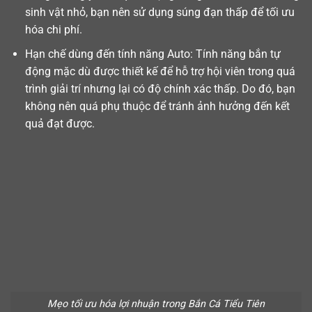
sinh vật nhỏ, bạn nên sử dụng súng đạn thấp để tối ưu
hóa chi phí.
Hạn chế dùng đến tính năng Auto: Tính năng bắn tự
động mặc dù được thiết kế để hỗ trợ hội viên trong quá
trình giải trí nhưng lại có độ chính xác thấp. Do đó, bạn
không nên quá phụ thuộc để tránh ảnh hưởng đến kết
quả đạt được.
Mẹo tối ưu hóa lợi nhuận trong Bắn Cá Tiểu Tiên