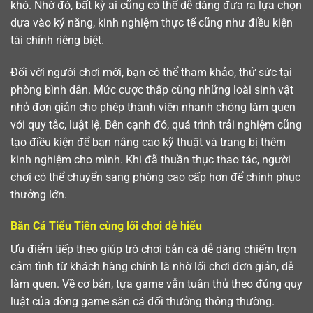
khó. Nhờ đó, bất kỳ ai cũng có thể dễ dàng đưa ra lựa chọn
dựa vào ký năng, kinh nghiệm thực tế cũng như điều kiện
tài chính riêng biệt.
Đối với người chơi mới, bạn có thể tham khảo, thử sức tại
phòng bình dân. Mức cược thấp cùng những loài sinh vật
nhỏ đơn giản cho phép thành viên nhanh chóng làm quen
với quy tắc, luật lệ. Bên cạnh đó, quá trình trải nghiệm cũng
tạo điều kiện để bạn nâng cao kỹ thuật và trang bị thêm
kinh nghiệm cho mình. Khi đã thuần thục thao tác, người
chơi có thể chuyển sang phòng cao cấp hơn để chinh phục
thưởng lớn.
Bắn Cá Tiểu Tiên cùng lối chơi dễ hiểu
Ưu điểm tiếp theo giúp trò chơi bắn cá dễ dàng chiếm trọn
cảm tình từ khách hàng chính là nhờ lối chơi đơn giản, dễ
làm quen. Về cơ bản, tựa game vẫn tuân thủ theo đúng quy
luật của dòng game săn cá đổi thưởng thông thường.